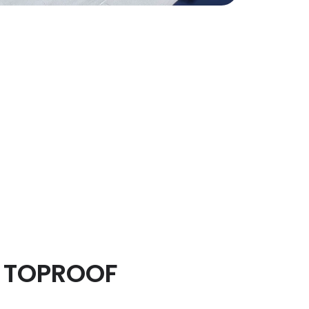
e TOPROOF