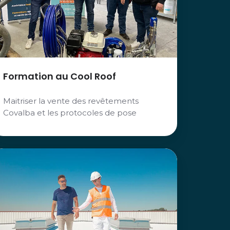
Formation au Cool Roof
Maitriser la vente des revêtements
Covalba et les protocoles de pose