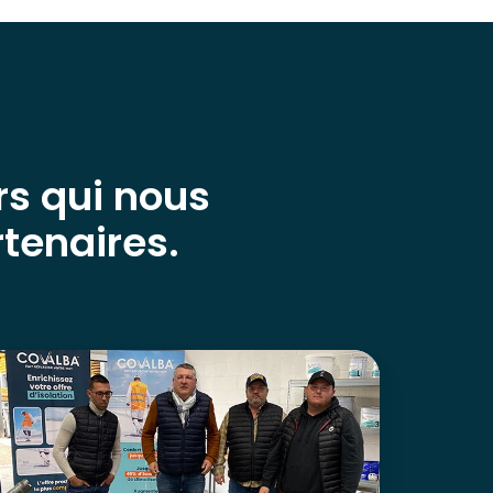
rs qui nous
rtenaires.