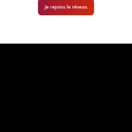
Je rejoins le réseau