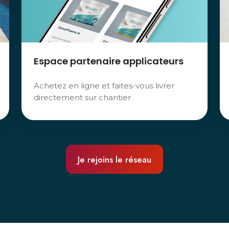
Espace partenaire applicateurs
Achetez en ligne et faites-vous livrer
directement sur chantier
Je rejoins le réseau