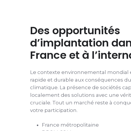
Des opportunités
d’implantation dan
France et à l’intern
Le contexte environnemental mondial 
rapide et durable aux conséquences 
climatique. La présence de sociétés cap
localement des solutions avec une vérit
cruciale. Tout un marché reste à conqué
votre participation.
France métropolitaine