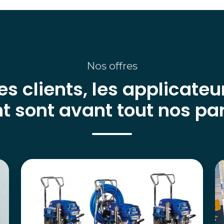
Nos offres
es clients, les applicateu
t sont avant tout nos pa