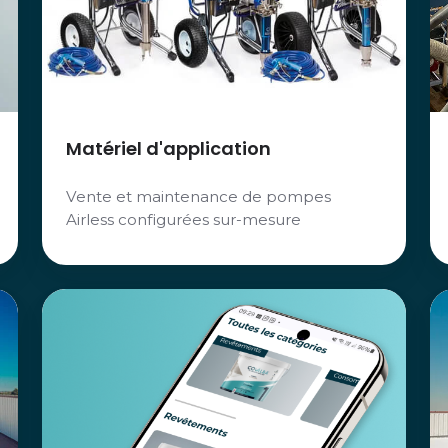
Matériel d'application
Vente et maintenance de pompes
Airless configurées sur-mesure