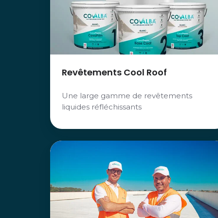
Revêtements Cool Roof
Une large gamme de revêtements
liquides réfléchissants