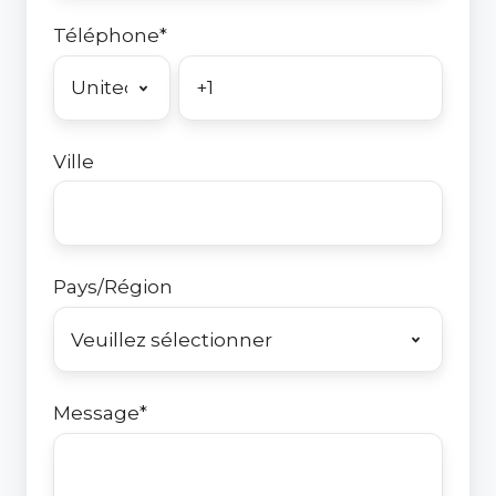
Téléphone
*
Ville
Pays/Région
Message
*