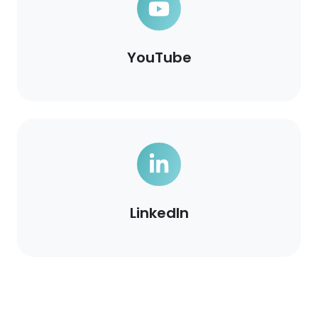
YouTube
LinkedIn
LinkedIn