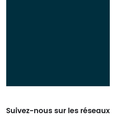
Suivez-nous sur les réseaux