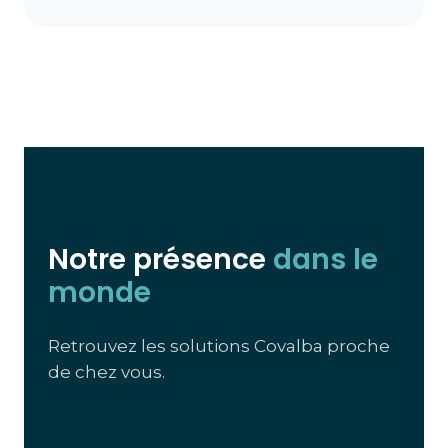
Notre présence
dans le
monde
Retrouvez les solutions Covalba proche
de chez vous.