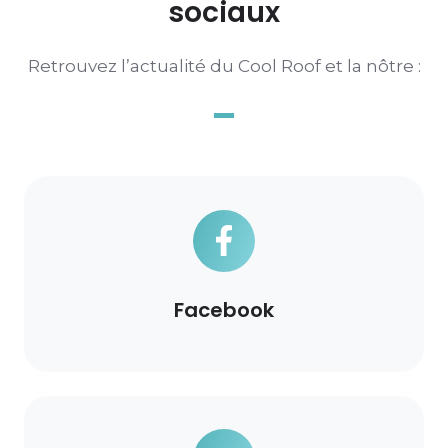
sociaux
Retrouvez l’actualité du Cool Roof et la nôtre :
Facebook
Facebook
YouTube