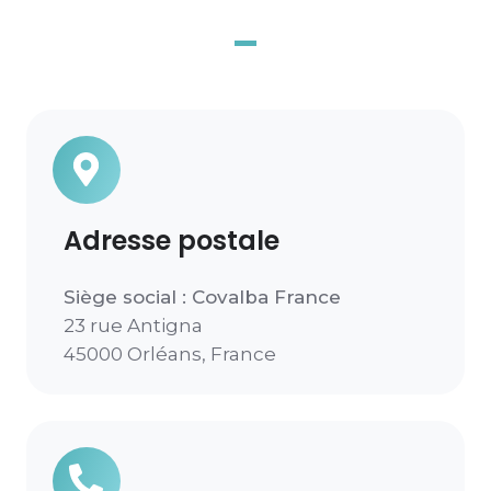
Adresse postale
Siège social : Covalba France
23 rue Antigna
45000 Orléans, France