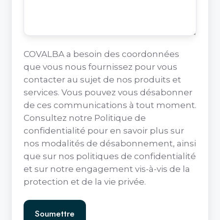
COVALBA a besoin des coordonnées
que vous nous fournissez pour vous
contacter au sujet de nos produits et
services. Vous pouvez vous désabonner
de ces communications à tout moment.
Consultez notre Politique de
confidentialité pour en savoir plus sur
nos modalités de désabonnement, ainsi
que sur nos politiques de confidentialité
et sur notre engagement vis-à-vis de la
protection et de la vie privée.