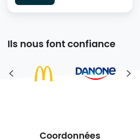
Ils nous font confiance
Coordonnées