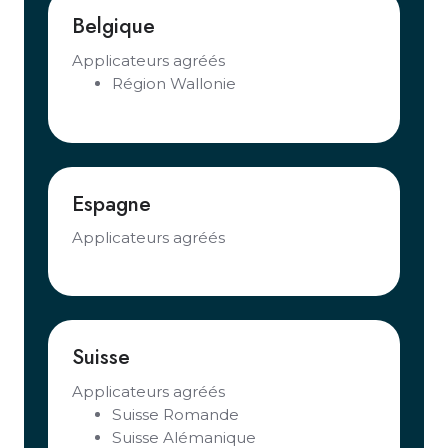
Belgique
Applicateurs agréés
Région Wallonie
Espagne
Applicateurs agréés
Suisse
Applicateurs agréés
Suisse Romande
Suisse Alémanique