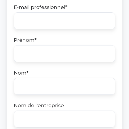
E-mail professionnel
*
Prénom
*
Nom
*
Nom de l'entreprise