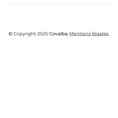
© Copyright 2025
Covalba
.
Mentions légales
.