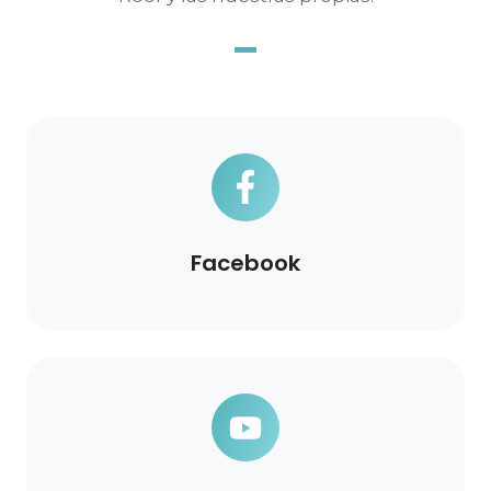
Facebook
Facebook
YouTube