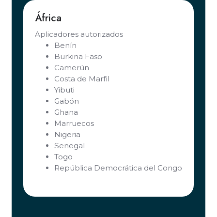
África
Aplicadores autorizados
Benín
Burkina Faso
Camerún
Costa de Marfil
Yibuti
Gabón
Ghana
Marruecos
Nigeria
Senegal
Togo
República Democrática del Congo