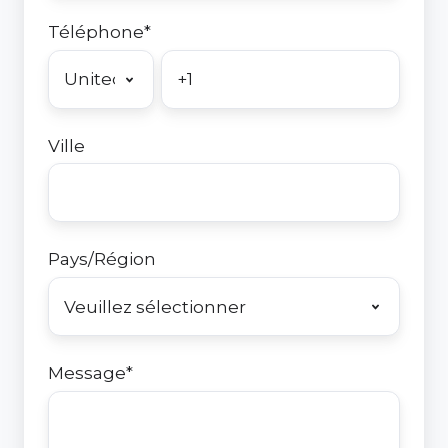
Téléphone
*
Ville
Pays/Région
Message
*