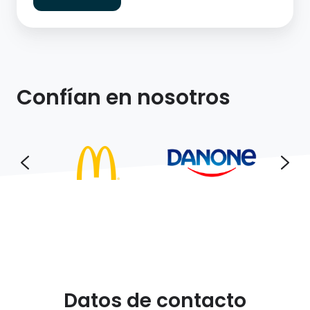
Confían en nosotros
Datos de contacto