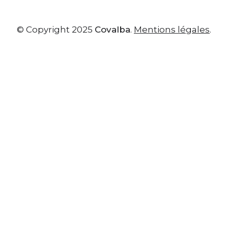
© Copyright 2025
Covalba
.
Mentions légales
.