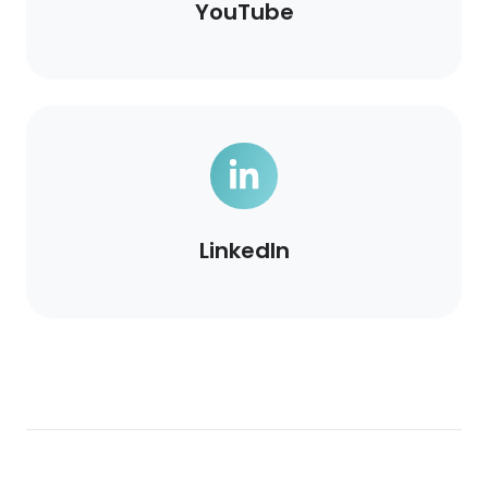
YouTube
LinkedIn
LinkedIn