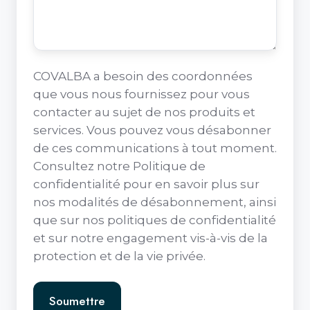
COVALBA a besoin des coordonnées
que vous nous fournissez pour vous
contacter au sujet de nos produits et
services. Vous pouvez vous désabonner
de ces communications à tout moment.
Consultez notre Politique de
confidentialité pour en savoir plus sur
nos modalités de désabonnement, ainsi
que sur nos politiques de confidentialité
et sur notre engagement vis-à-vis de la
protection et de la vie privée.