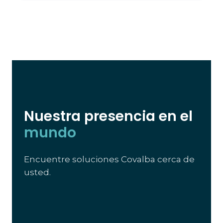
Nuestra presencia en el
mundo
Encuentre soluciones Covalba cerca de
usted.