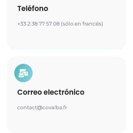
Teléfono
+33 2 38 77 57 08 (sólo en francés)
Correo electrónico
contact@covalba.fr