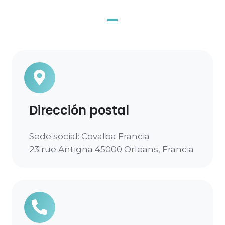
Dirección postal
Sede social: Covalba Francia
23 rue Antigna 45000 Orleans, Francia