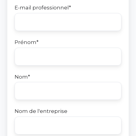
E-mail professionnel
*
Prénom
*
Nom
*
Nom de l'entreprise